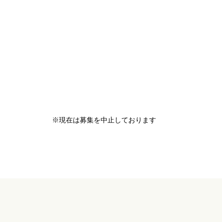
※現在は募集を中止しております